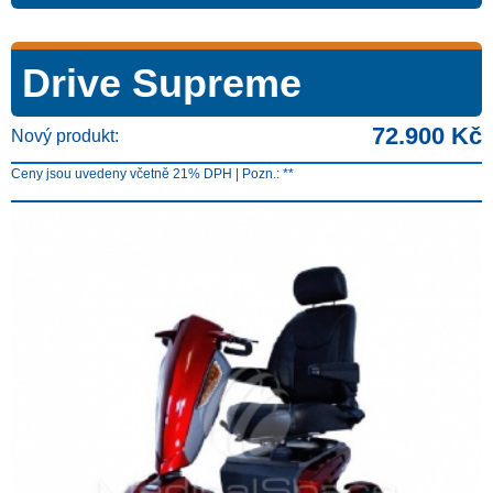
Drive Supreme
72.900 Kč
Nový produkt:
Ceny jsou uvedeny včetně 21% DPH | Pozn.: **