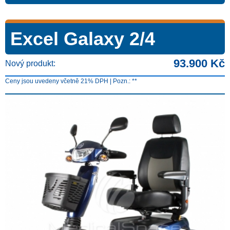
Excel Galaxy 2/4
93.900 Kč
Nový produkt:
Ceny jsou uvedeny včetně 21% DPH | Pozn.: **