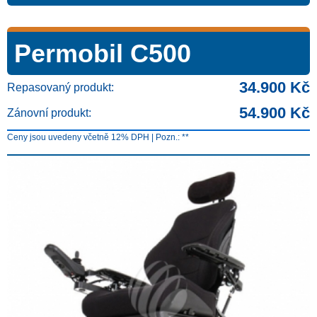
Permobil C500
34.900 Kč
Repasovaný produkt:
54.900 Kč
Zánovní produkt:
Ceny jsou uvedeny včetně 12% DPH | Pozn.: **