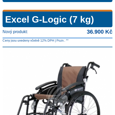
Excel G-Logic (7 kg)
36.900 Kč
Nový produkt:
Ceny jsou uvedeny včetně 12% DPH | Pozn.: **