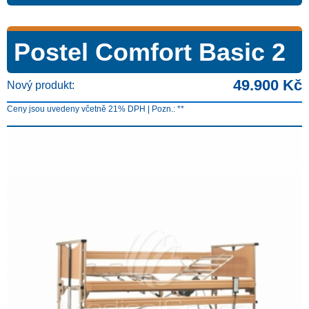
Postel Comfort Basic 2
49.900 Kč
Nový produkt:
Ceny jsou uvedeny včetně 21% DPH | Pozn.: **