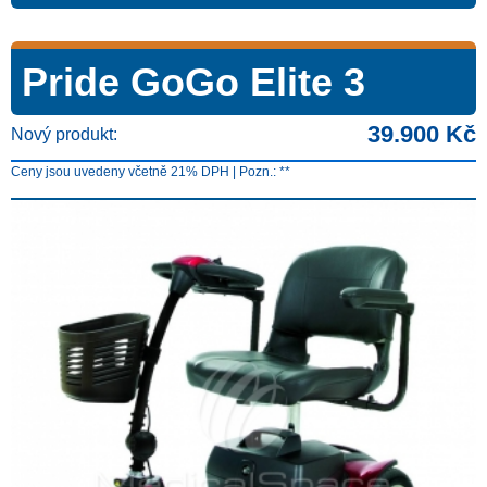
Pride GoGo Elite 3
39.900 Kč
Nový produkt:
Ceny jsou uvedeny včetně 21% DPH | Pozn.: **